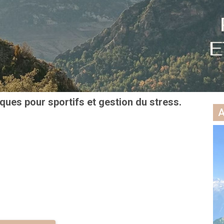
ues pour sportifs et gestion du stress.
A