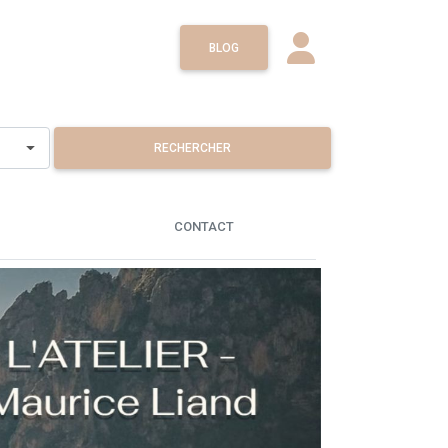
BLOG
RECHERCHER
CONTACT