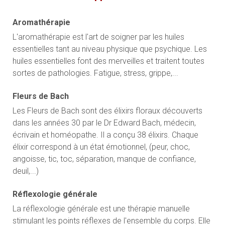
Aromathérapie
L'aromathérapie est l'art de soigner par les huiles
essentielles tant au niveau physique que psychique. Les
huiles essentielles font des merveilles et traitent toutes
sortes de pathologies. Fatigue, stress, grippe,...
Fleurs de Bach
Les Fleurs de Bach sont des élixirs floraux découverts
dans les années 30 par le Dr Edward Bach, médecin,
écrivain et homéopathe. Il a conçu 38 élixirs. Chaque
élixir correspond à un état émotionnel, (peur, choc,
angoisse, tic, toc, séparation, manque de confiance,
deuil,...)
Réflexologie générale
La réflexologie générale est une thérapie manuelle
stimulant les points réflexes de l'ensemble du corps. Elle