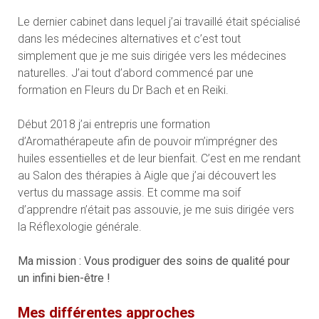
Le dernier cabinet dans lequel j’ai travaillé était spécialisé
dans les médecines alternatives et c’est tout
simplement que je me suis dirigée vers les médecines
naturelles. J’ai tout d’abord commencé par une
formation en Fleurs du Dr Bach et en Reiki.
Début 2018 j’ai entrepris une formation
d’Aromathérapeute afin de pouvoir m’imprégner des
huiles essentielles et de leur bienfait. C’est en me rendant
au Salon des thérapies à Aigle que j’ai découvert les
vertus du massage assis. Et comme ma soif
d’apprendre n’était pas assouvie, je me suis dirigée vers
la Réflexologie générale.
Ma mission : Vous prodiguer des soins de qualité pour
un infini bien-être !
Mes différentes approches