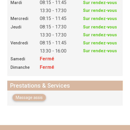
08:15 - 11:45
Mardi
Sur rendez-vous
13:30 - 17:30
Sur rendez-vous
08:15 - 11:45
Mercredi
Sur rendez-vous
08:15 - 17:30
Jeudi
Sur rendez-vous
13:30 - 17:30
Sur rendez-vous
08:15 - 11:45
Vendredi
Sur rendez-vous
13:30 - 16:00
Sur rendez-vous
Fermé
Samedi
Fermé
Dimanche
Prestations & Services
Massage assis