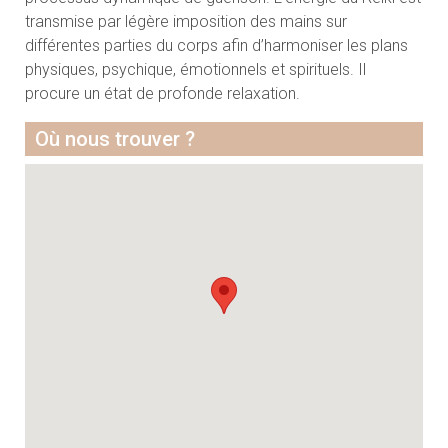
transmise par légère imposition des mains sur
différentes parties du corps afin d’harmoniser les plans
physiques, psychique, émotionnels et spirituels. Il
procure un état de profonde relaxation.
Où nous trouver ?