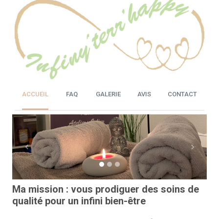
ACCUEIL
FAQ
GALERIE
AVIS
CONTACT
Previous
Next
Ma mission : vous prodiguer des soins de
qualité pour un infini bien-être