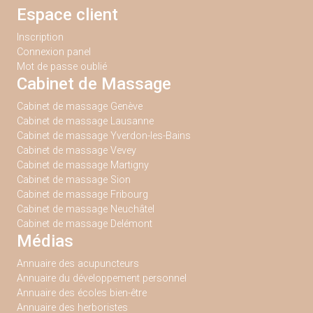
Espace client
Inscription
Connexion panel
Mot de passe oublié
Cabinet de Massage
Cabinet de massage Genève
Cabinet de massage Lausanne
Cabinet de massage Yverdon-les-Bains
Cabinet de massage Vevey
Cabinet de massage Martigny
Cabinet de massage Sion
Cabinet de massage Fribourg
Cabinet de massage Neuchâtel
Cabinet de massage Delémont
Médias
Annuaire des acupuncteurs
Annuaire du développement personnel
Annuaire des écoles bien-être
Annuaire des herboristes