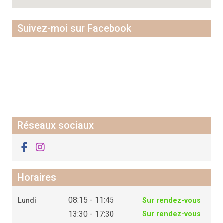
Suivez-moi sur Facebook
Réseaux sociaux
Horaires
08:15 - 11:45
Lundi
Sur rendez-vous
13:30 - 17:30
Sur rendez-vous