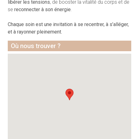
libérer les tensions
, de booster la vitalité du corps et de
se
reconnecter à son énergie
.
Chaque soin est une invitation à se recentrer, à s’alléger,
et à rayonner pleinement.
Où nous trouver ?