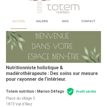
ACCUEIL
GALERIE
AVIS
CONTACT
Nutritionniste holistique &
madérothérapeute : Des soins sur mesure
pour rayonner de l’intérieur.
Totem nutrition | Marion Défago
Place du village 5
1873 Val-d'Illiez