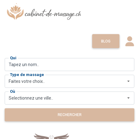
BLOG
Qui
Type de massage
Faites votre choix..
Où
Selectionnez une ville..
RECHERCHER