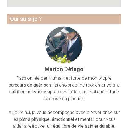
Qui suis-je ?
Marion Défago
Passionnée par l’humain et forte de mon propre
parcours de guérison
, j’ai choisi de me réorienter vers la
nutrition holistique
après avoir été diagnostiquée d’une
sclérose en plaques.
Aujourd’hui, je vous accompagne avec bienveillance sur
les
plans physique, émotionnel et mental
, pour vous
aider à retrouver un
équilibre de vie sain et durable.