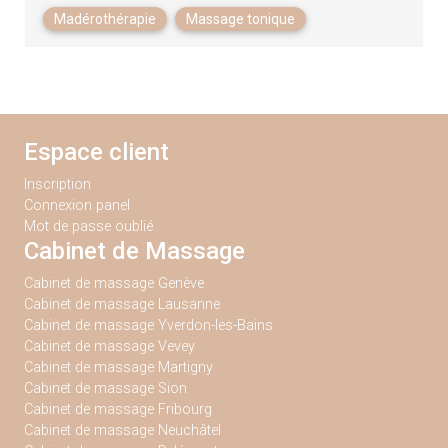
Madérothérapie
Massage tonique
Espace client
Inscription
Connexion panel
Mot de passe oublié
Cabinet de Massage
Cabinet de massage Genève
Cabinet de massage Lausanne
Cabinet de massage Yverdon-les-Bains
Cabinet de massage Vevey
Cabinet de massage Martigny
Cabinet de massage Sion
Cabinet de massage Fribourg
Cabinet de massage Neuchâtel