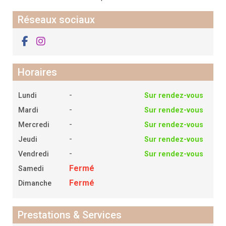
Réseaux sociaux
Horaires
-
Lundi
Sur rendez-vous
-
Mardi
Sur rendez-vous
-
Mercredi
Sur rendez-vous
-
Jeudi
Sur rendez-vous
-
Vendredi
Sur rendez-vous
Fermé
Samedi
Fermé
Dimanche
Prestations & Services