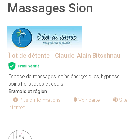
Massages Sion
Îlot de détente - Claude-Alain Bitschnau
Espace de massages, soins énergétiques, hypnose,
soins holistiques et cours
Bramois et région
Plus d'informations
Voir carte
Site
internet