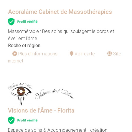
Acoralâme Cabinet de Massothérapies
Massothérapie : Des soins qui soulagent le corps et
éveillent l’âme
Roche et région
Plus d'informations
Voir carte
Site
internet
Visions de l'Âme - Florita
Espace de soins & Accompagnement - création