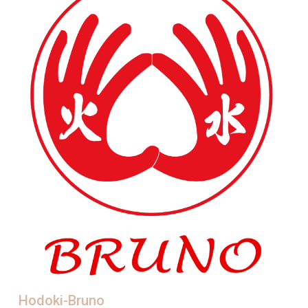
Hodoki-Bruno