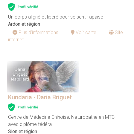
Un corps aligné et libéré pour se sentir apaisé
Ardon et région
Plus d'informations
Voir carte
Site
internet
Kundaria - Daria Briguet
Centre de Médecine Chinoise, Naturopathe en MTC
avec diplôme fédéral
Sion et région