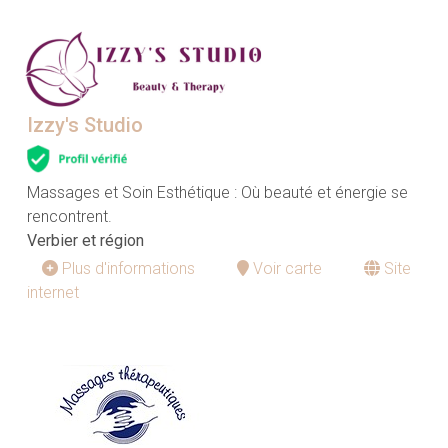
Izzy's Studio
Massages et Soin Esthétique : Où beauté et énergie se
rencontrent.
Verbier et région
Plus d'informations
Voir carte
Site
internet