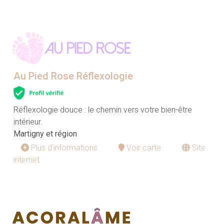
Au Pied Rose Réflexologie
Réflexologie douce : le chemin vers votre bien-être
intérieur.
Martigny et région
Plus d'informations
Voir carte
Site
internet