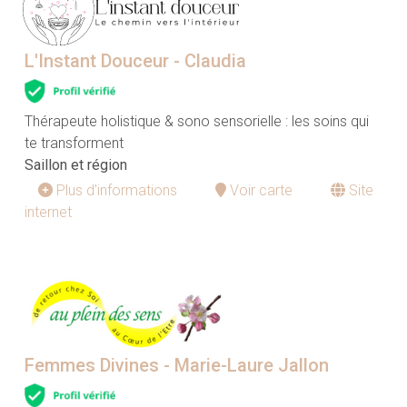
L'Instant Douceur - Claudia
Thérapeute holistique & sono sensorielle : les soins qui
te transforment
Saillon et région
Plus d'informations
Voir carte
Site
internet
Femmes Divines - Marie-Laure Jallon