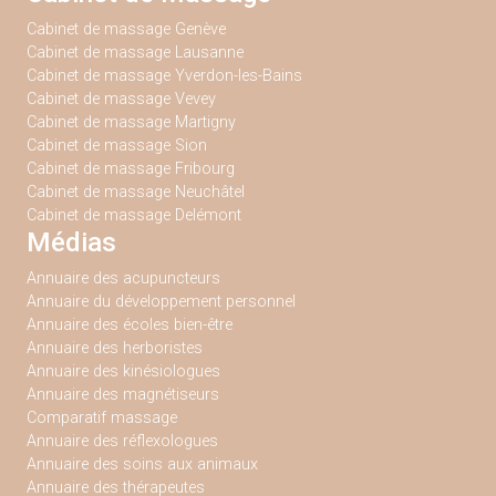
Cabinet de massage Genève
Cabinet de massage Lausanne
Cabinet de massage Yverdon-les-Bains
Cabinet de massage Vevey
Cabinet de massage Martigny
Cabinet de massage Sion
Cabinet de massage Fribourg
Cabinet de massage Neuchâtel
Cabinet de massage Delémont
Médias
Annuaire des acupuncteurs
Annuaire du développement personnel
Annuaire des écoles bien-être
Annuaire des herboristes
Annuaire des kinésiologues
Annuaire des magnétiseurs
Comparatif massage
Annuaire des réflexologues
Annuaire des soins aux animaux
Annuaire des thérapeutes