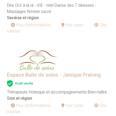
Dire OUI à la di - VIE - nité! Danse des 7 déesses -
Massages féminin sacré
Savièse et région
Plus d'informations
Voir carte
Site
internet
Espace Bulle de soins - Janique Pralong
Thérapeute Holisique et accompagnements Bien-naître
Sion et région
Plus d'informations
Voir carte
Site
internet