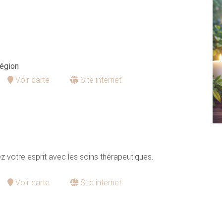
égion
Voir carte
Site internet
z votre esprit avec les soins thérapeutiques.
Voir carte
Site internet