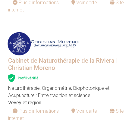
Plus d'informations
Voir carte
Site
internet
Cabinet de Naturothérapie de la Riviera |
Christian Moreno
Naturothérapie, Organométrie, Biophotonique et
Acupuncture : Entre tradition et science.
Vevey et région
Plus d'informations
Voir carte
Site
internet