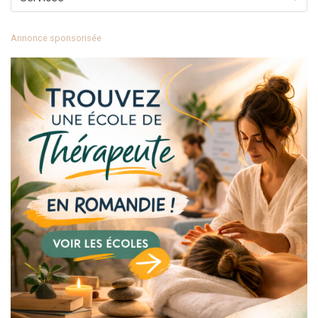
Annonce sponsorisée