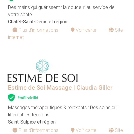
Des mains qui guérissent : la douceur au service de
votre santé.
Châtel-Saint-Denis et région
Plus d'informations
Voir carte
Site
internet
Estime de Soi Massage | Claudia Giller
Massages thérapeutiques & relaxants : Des soins qui
libèrent les tensions.
Saint-Sulpice et région
Plus d'informations
Voir carte
Site