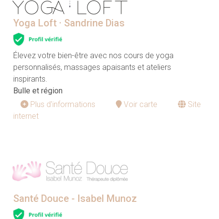
Yoga Loft · Sandrine Dias
Élevez votre bien-être avec nos cours de yoga
personnalisés, massages apaisants et ateliers
inspirants.
Bulle et région
Plus d'informations
Voir carte
Site
internet
Santé Douce - Isabel Munoz