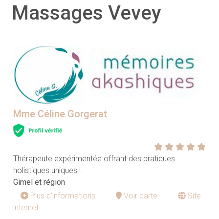
Massages Vevey
Mme Céline Gorgerat
Thérapeute expérimentée offrant des pratiques
holistiques uniques !
Gimel et région
Plus d'informations
Voir carte
Site
internet