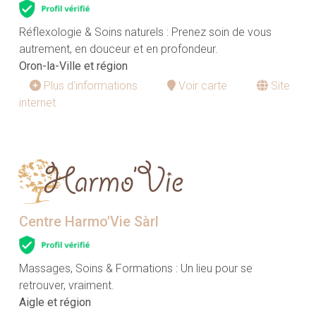
Réflexologie & Soins naturels : Prenez soin de vous
autrement, en douceur et en profondeur.
Oron-la-Ville et région
Plus d'informations
Voir carte
Site
internet
Centre Harmo'Vie Sàrl
Massages, Soins & Formations : Un lieu pour se
retrouver, vraiment.
Aigle et région