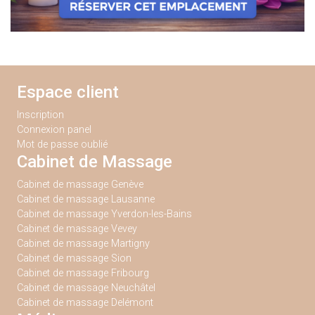
Espace client
Inscription
Connexion panel
Mot de passe oublié
Cabinet de Massage
Cabinet de massage Genève
Cabinet de massage Lausanne
Cabinet de massage Yverdon-les-Bains
Cabinet de massage Vevey
Cabinet de massage Martigny
Cabinet de massage Sion
Cabinet de massage Fribourg
Cabinet de massage Neuchâtel
Cabinet de massage Delémont