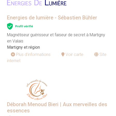
Energies de lumière - Sébastien Bühler
Magnétiseur guérisseur et faiseur de secret à Martigny
en Valais
Martigny et région
Plus d'informations
Voir carte
Site
internet
Déborah Menoud Bieri | Aux merveilles des
essences