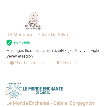
DS Massage - Patrik Da Silva
Massages thérapeutiques à Saint-Légier, Vevey et Aigle.
Vevey et région
Plus d'informations
Voir carte
Le Monde Enchanté - Gabriel Borgognon